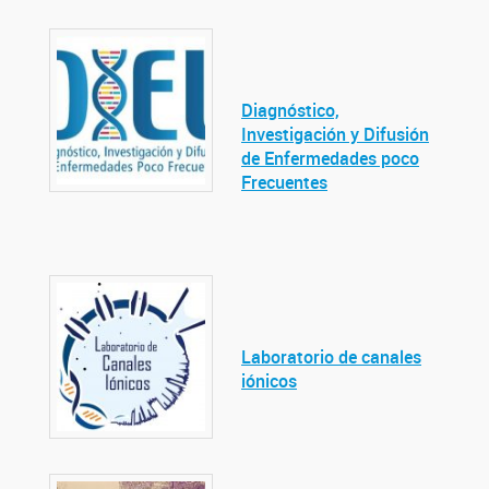
Diagnóstico,
Investigación y Difusión
de Enfermedades poco
Frecuentes
Laboratorio de canales
iónicos