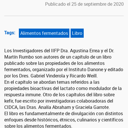
Publicado el 25 de septiembre de 2020
Tags:
Alimentos fermentados
Libro
Los Investigadores del IIFP Dra. Agustina Errea y el Dr.
Martín Rumbo son autores de un capítulo de un libro
publicado sobre las propiedades de los alimentos
fermentados, organizado por el Instituto Danone y editado
por los Dres. Gabriel Vinderola y Ricardo Weill.
En el capítulo se abordan temas referidos a las
propiedades bioactivas del lactato como modulador de la
respuesta inmune. Otro de los capítulos del libro sobre
kefir, fue escrito por investigadoras colaboradoras del
CIDCA, las Dras. Analía Abraham y Graciela Garrote.
El libro es fundamentalmente de divulgación con distintos
enfoques desde históricos, étnicos, culinarios y científicos
sobre los alimentos fermentados.