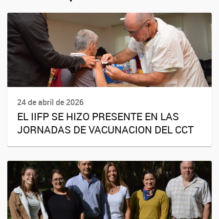
24 de abril de 2026
EL IIFP SE HIZO PRESENTE EN LAS
JORNADAS DE VACUNACION DEL CCT