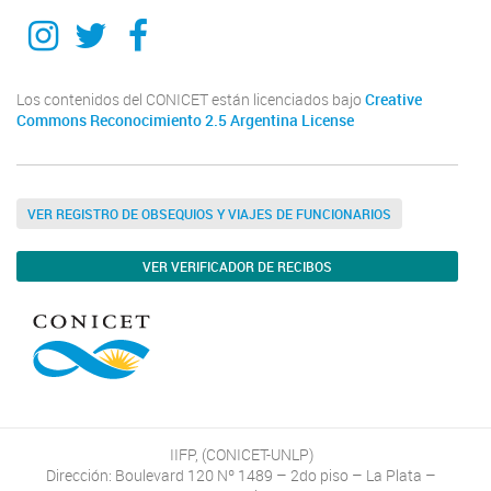
Instagram
Twitter
Facebook
Los contenidos del CONICET están licenciados bajo
Creative
Commons Reconocimiento 2.5 Argentina License
VER REGISTRO DE OBSEQUIOS Y VIAJES DE FUNCIONARIOS
VER VERIFICADOR DE RECIBOS
IIFP, (CONICET-UNLP)
Dirección: Boulevard 120 Nº 1489 – 2do piso – La Plata –