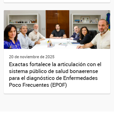
20 de noviembre de 2025
Exactas fortalece la articulación con el
sistema público de salud bonaerense
para el diagnóstico de Enfermedades
Poco Frecuentes (EPOF)