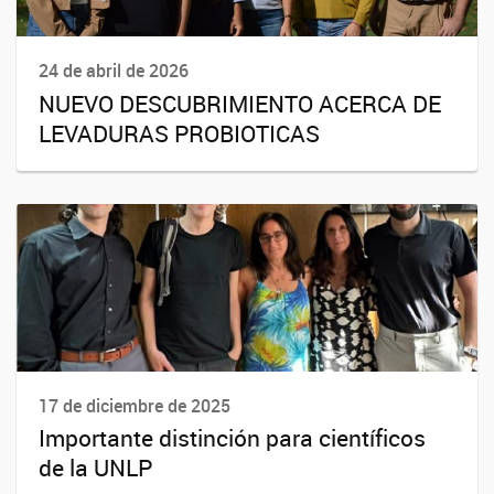
24 de abril de 2026
NUEVO DESCUBRIMIENTO ACERCA DE
LEVADURAS PROBIOTICAS
17 de diciembre de 2025
Importante distinción para científicos
de la UNLP