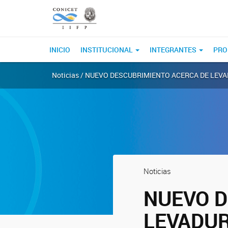
INICIO
INSTITUCIONAL
INTEGRANTES
PRO
Noticias / NUEVO DESCUBRIMIENTO ACERCA DE LEV
Noticias
NUEVO D
LEVADUR