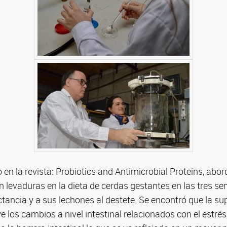
 en la revista: Probiotics and Antimicrobial Proteins, abor
 levaduras en la dieta de cerdas gestantes en las tres se
actancia y a sus lechones al destete. Se encontró que la 
 los cambios a nivel intestinal relacionados con el estrés