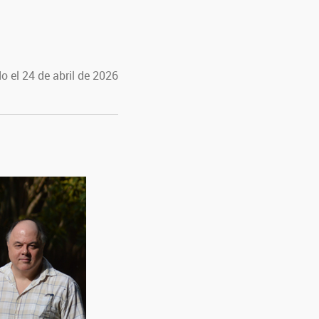
o el 24 de abril de 2026