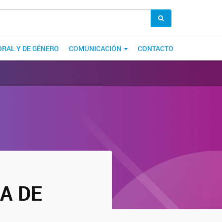
ORAL Y DE GÉNERO
COMUNICACIÓN
CONTACTO
A DE