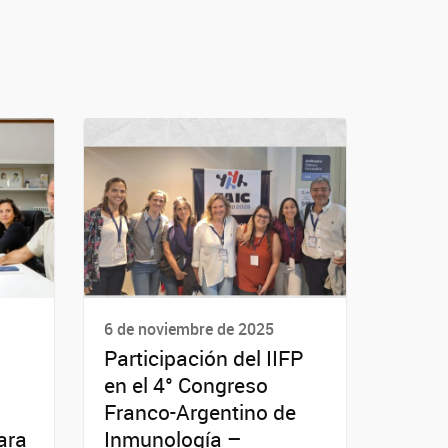
6 de noviembre de 2025
Participación del IIFP
en el 4° Congreso
Franco-Argentino de
ara
Inmunología –