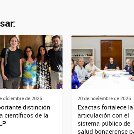
sar:
e diciembre de 2025
20 de noviembre de 2025
ortante distinción
Exactas fortalece la
a científicos de la
articulación con el
LP
sistema público de
salud bonaerense p