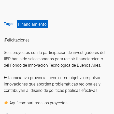
Tags:
Financiamiento
¡Felicitaciones!
Seis proyectos con la participación de investigadores del
IIFP han sido seleccionados para recibir financiamiento
del Fondo de Innovación Tecnológica de Buenos Aires.
Esta iniciativa provincial tiene como objetivo impulsar
innovaciones que aborden problemáticas regionales y
contribuyan al diseño de políticas públicas efectivas.
Aquí compartimos los proyectos: