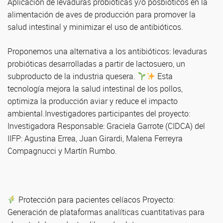
Aplicación de levaduras probióticas y/o posbióticos en la
alimentación de aves de producción para promover la
salud intestinal y minimizar el uso de antibióticos.
Proponemos una alternativa a los antibióticos: levaduras
probióticas desarrolladas a partir de lactosuero, un
subproducto de la industria quesera.
Esta
tecnología mejora la salud intestinal de los pollos,
optimiza la producción aviar y reduce el impacto
ambiental.Investigadores participantes del proyecto:
Investigadora Responsable: Graciela Garrote (CIDCA) del
IIFP: Agustina Errea, Juan Girardi, Malena Ferreyra
Compagnucci y Martín Rumbo.
Protección para pacientes celíacos Proyecto:
Generación de plataformas analíticas cuantitativas para