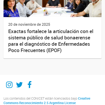
20 de noviembre de 2025
Exactas fortalece la articulación con el
sistema público de salud bonaerense
para el diagnóstico de Enfermedades
Poco Frecuentes (EPOF)
Instagram
Twitter
Facebook
Los contenidos del CONICET están licenciados bajo
Creative
Commons Reconocimiento 2.5 Argentina License