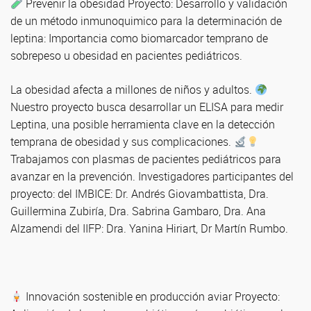
Prevenir la obesidad Proyecto: Desarrollo y validación
de un método inmunoquimico para la determinación de
leptina: Importancia como biomarcador temprano de
sobrepeso u obesidad en pacientes pediátricos.
La obesidad afecta a millones de niños y adultos.
Nuestro proyecto busca desarrollar un ELISA para medir
Leptina, una posible herramienta clave en la detección
temprana de obesidad y sus complicaciones.
Trabajamos con plasmas de pacientes pediátricos para
avanzar en la prevención. Investigadores participantes del
proyecto: del IMBICE: Dr. Andrés Giovambattista, Dra.
Guillermina Zubiría, Dra. Sabrina Gambaro, Dra. Ana
Alzamendi del IIFP: Dra. Yanina Hiriart, Dr Martín Rumbo.
Innovación sostenible en producción aviar Proyecto: