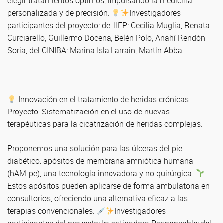
elegir tratamientos óptimos, impulsando la medicina
personalizada y de precisión.
Investigadores
participantes del proyecto: del IIFP: Cecilia Muglia, Renata
Curciarello, Guillermo Docena, Belén Polo, Anahí Rendón
Soria, del CINIBA: Marina Isla Larrain, Martín Abba
Innovación en el tratamiento de heridas crónicas.
Proyecto: Sistematización en el uso de nuevas
terapéuticas para la cicatrización de heridas complejas.
Proponemos una solución para las úlceras del pie
diabético: apósitos de membrana amniótica humana
(hAM-pe), una tecnología innovadora y no quirúrgica.
Estos apósitos pueden aplicarse de forma ambulatoria en
consultorios, ofreciendo una alternativa eficaz a las
terapias convencionales.
Investigadores