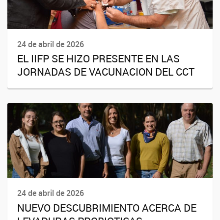
24 de abril de 2026
EL IIFP SE HIZO PRESENTE EN LAS
JORNADAS DE VACUNACION DEL CCT
24 de abril de 2026
NUEVO DESCUBRIMIENTO ACERCA DE