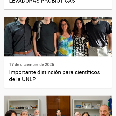
LEVADURAS PROBIOTICAS
17 de diciembre de 2025
Importante distinción para científicos
de la UNLP