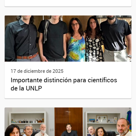
17 de diciembre de 2025
Importante distinción para científicos
de la UNLP