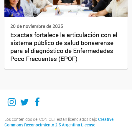
20 de noviembre de 2025
Exactas fortalece la articulación con el
sistema público de salud bonaerense
para el diagnóstico de Enfermedades
Poco Frecuentes (EPOF)
Instagram
Twitter
Facebook
Los contenidos del CONICET están licenciados bajo
Creative
Commons Reconocimiento 2.5 Argentina License