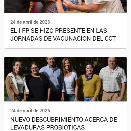
24 de abril de 2026
EL IIFP SE HIZO PRESENTE EN LAS
JORNADAS DE VACUNACION DEL CCT
24 de abril de 2026
NUEVO DESCUBRIMIENTO ACERCA DE
LEVADURAS PROBIOTICAS