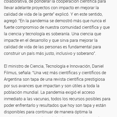
colaborativa, de ponderar la cooperación científica para
llevar adelante proyectos con impacto en mejorar la
calidad de vida de la gente” explicó. Y en este sentido,
agregó: “En la pandemia se demostró más que nunca el
fuerte compromiso de nuestra comunidad científica y que
la ciencia y tecnología es soberanía. Una ciencia que
impacte en el desarrollo y que sirva para mejorar la
calidad de vida de las personas es fundamental para
construir un país más justo, inclusivo y soberano”.
El ministro de Ciencia, Tecnología e Innovación, Daniel
Filmus, señala: “Una vez más científicas y científicos de
Argentina son tapa de una revista científica prestigiosa
por sus avances que impactan y son útiles a toda la
población mundial. La pandemia exigió el acceso
inmediato a las vacunas, todos los recursos posibles para
poder enfrentarlo y resultados que hoy son tapa y están
disponibles para continuar de manera óptima la