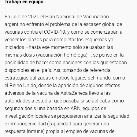
Trabajo en equipo
En julio de 2021 el Plan Nacional de Vacunación
argentino enfrentó el problema de la escasez global de
vacunas contra el COVID-19, y como se comenzaban a
vencer los plazos para completar los esquemas ya
iniciados –hasta ese momento sólo se usaban las
mismas dosis (vacunación homóloga)–, se pensó en la
posibilidad de hacer combinaciones con las que estaban
disponibles en el país. Así, tomando de referencia
estrategias utilizadas en otros lugares del mundo, como
el Reino Unido, donde la aparición de algunos efectos
adversos de la vacuna de AstraZeneca llevó a las
autoridades a estudiar qué pasaba si se aplicaba como
segunda dosis una basada en ARN, equipos de
investigación locales se propusieron analizar la seguridad
e inmunogenicidad (capacidad para generar una
respuesta inmune) propia al empleo de vacunas de