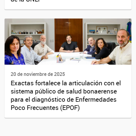
20 de noviembre de 2025
Exactas fortalece la articulación con el
sistema público de salud bonaerense
para el diagnóstico de Enfermedades
Poco Frecuentes (EPOF)