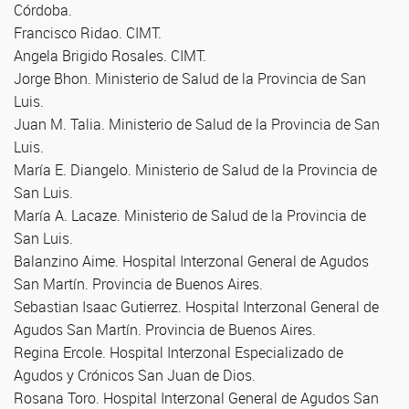
Córdoba.
Francisco Ridao. CIMT.
Angela Brigido Rosales. CIMT.
Jorge Bhon. Ministerio de Salud de la Provincia de San
Luis.
Juan M. Talia. Ministerio de Salud de la Provincia de San
Luis.
María E. Diangelo. Ministerio de Salud de la Provincia de
San Luis.
María A. Lacaze. Ministerio de Salud de la Provincia de
San Luis.
Balanzino Aime. Hospital Interzonal General de Agudos
San Martín. Provincia de Buenos Aires.
Sebastian Isaac Gutierrez. Hospital Interzonal General de
Agudos San Martín. Provincia de Buenos Aires.
Regina Ercole. Hospital Interzonal Especializado de
Agudos y Crónicos San Juan de Dios.
Rosana Toro. Hospital Interzonal General de Agudos San