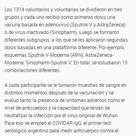
Los 1314 voluntarios y voluntarias se dividieron en tres
grupos y cada uno recibió como primeras dosis una
vacuna basada en adenovirus (Sputnik V y AstraZeneca)
o de virus inactivado (Sinopharm). Luego se formaron
diferentes subgrupos, a los que se les aplicaron segundas
dosis basadas en una plataforma diferente. Por ejemplo,
esquemas Sputnik V-Moderna (ARN); AstraZeneca-
Moderna; Sinopharm-Sputnik V. En total, se estudiaron 15
combinaciones diferentes.
A cada participante se le tomaron muestras de sangre en
distintos momentos después de la vacunación y se
evaluó tanto la presencia de síntomas adversos como el
nivel de anticuerpos y la capacidad que tenían de
neutralizar la infección por el virus original de Wuhan.
Para eso se empleó el COVIDAR IgG, el primer test
serológico argentino para medir anticuerpos contra el