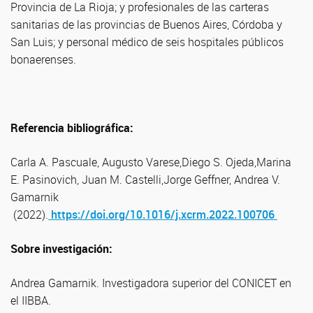
Provincia de La Rioja; y profesionales de las carteras
sanitarias de las provincias de Buenos Aires, Córdoba y
San Luis; y personal médico de seis hospitales públicos
bonaerenses.
Referencia bibliográfica:
Carla A. Pascuale, Augusto Varese,Diego S. Ojeda,Marina
E. Pasinovich, Juan M. Castelli,Jorge Geffner, Andrea V.
Gamarnik
(2022).
https://doi.org/10.1016/j.xcrm.2022.100706
Sobre investigación:
Andrea Gamarnik. Investigadora superior del CONICET en
el IIBBA.