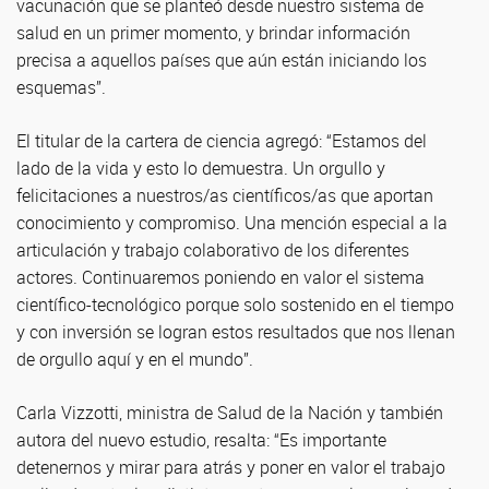
vacunación que se planteó desde nuestro sistema de
salud en un primer momento, y brindar información
precisa a aquellos países que aún están iniciando los
esquemas”.
El titular de la cartera de ciencia agregó: “Estamos del
lado de la vida y esto lo demuestra. Un orgullo y
felicitaciones a nuestros/as científicos/as que aportan
conocimiento y compromiso. Una mención especial a la
articulación y trabajo colaborativo de los diferentes
actores. Continuaremos poniendo en valor el sistema
científico-tecnológico porque solo sostenido en el tiempo
y con inversión se logran estos resultados que nos llenan
de orgullo aquí y en el mundo”.
Carla Vizzotti, ministra de Salud de la Nación y también
autora del nuevo estudio, resalta: “Es importante
detenernos y mirar para atrás y poner en valor el trabajo