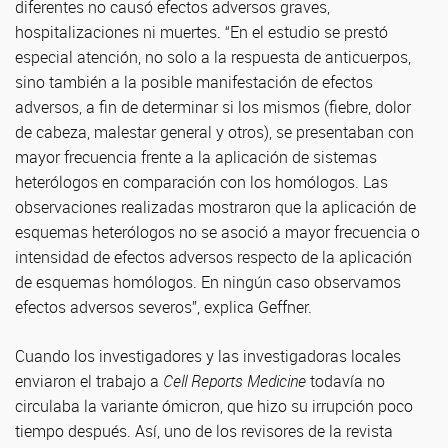
diferentes no causó efectos adversos graves,
hospitalizaciones ni muertes. “En el estudio se prestó
especial atención, no solo a la respuesta de anticuerpos,
sino también a la posible manifestación de efectos
adversos, a fin de determinar si los mismos (fiebre, dolor
de cabeza, malestar general y otros), se presentaban con
mayor frecuencia frente a la aplicación de sistemas
heterólogos en comparación con los homólogos. Las
observaciones realizadas mostraron que la aplicación de
esquemas heterólogos no se asoció a mayor frecuencia o
intensidad de efectos adversos respecto de la aplicación
de esquemas homólogos. En ningún caso observamos
efectos adversos severos”, explica Geffner.
Cuando los investigadores y las investigadoras locales
enviaron el trabajo a
Cell Reports Medicine
todavía no
circulaba la variante ómicron, que hizo su irrupción poco
tiempo después. Así, uno de los revisores de la revista