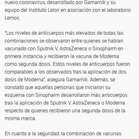
nuevo coronavirus, desarrollado por Gamarnik y su
equipo del Instituto Leloir en asociación con el laboratorio
Lemos.
“Los niveles de anticuerpos más elevados de todas las
combinaciones se observaron entre quienes se habían
vacunado con Sputnik V, AstraZeneca o Sinopharm en
primera instancia y recibieron la vacuna de Moderna
como segunda dosis. Estos niveles de anticuerpos fueron
comparables a los observados tras la aplicación de dos
dosis de Moderna”, asegura Gamarnik. Además, se
constató que aquellas personas que iniciaron su
esquema con Sinopharm desarrollaron más anticuerpos
tras la aplicación de Sputnik V, AstraZeneca o Moderna
respecto de quienes recibieron una segunda dosis de la
misma marca.
En cuanto a la seguridad, la combinación de vacunas