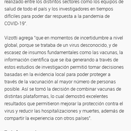
realizado entre los distintos sectores como los equipos de
salud de todo el país y los investigadores en tiempos
difíciles para poder dar respuesta a la pandemia de
COVID-19”.
Vizotti agrega “que en momentos de incertidumbre a nivel
global, porque se trataba de un virus desconocido, y de
escasez de insumos fundamentales como las vacunas, la
información científica que se iba generando a través de
estos estudios de investigación permitió tomar decisiones
basadas en la evidencia local para poder proteger a
través de la vacunación al mayor número de personas
posible. Así se tomó la decisión de combinar vacunas de
distintas plataformas, lo cual demostró excelentes
resultados que permitieron mejorar la protección contra el
virus y reducir las hospitalizaciones y muertes, además de
compartir la experiencia con otros países”.