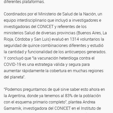
diferentes plataformas.
Coordinados por el Ministerio de Salud de la Nación, un
equipo interdisciplinario que incluyó a investigadores e
investigadoras del CONICET y referentes de los
ministerios Salud de diversas provincias (Buenos Aires, La
Rioja, Córdoba y San Luis) evaluó en 1314 voluntarios la
seguridad de quince combinaciones diferentes y estudió
la cantidad y funcionalidad de los anticuerpos generados.
Y concluyó que “la vacunación heteróloga contra el
COVID-19 es una estrategia válida y segura para
aumentar rápidamente la cobertura en muchas regiones
del planeta”.
“Podemos preguntarnos de qué sirve saber esto ahora en
la Argentina, donde ya tenemos al 83% de la población
con el esquema primario completo”, plantea Andrea
Gamarnik, investigadora del CONICET en el Instituto de