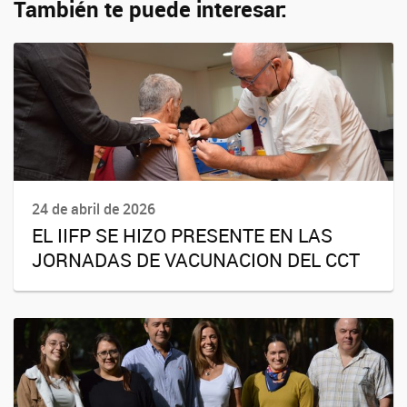
También te puede interesar:
24 de abril de 2026
EL IIFP SE HIZO PRESENTE EN LAS
JORNADAS DE VACUNACION DEL CCT