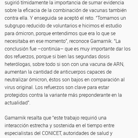
sugirió tímidamente la importancia de sumar evidencia
sobre la eficacia de la combinación de vacunas también
contra ella. Y enseguida se aceptó el reto. “Tomamos un
subgrupo reducido de voluntarios e hicimos el estudio
para ómicron, porque entendimos que era lo que se
necesitaba en ese momento”, reconoce Gamarnik. “La
conclusión fue –continúa– que es muy importante dar los
dos refuerzos, porque si bien las segundas dosis
heterólogas, sobre todo si son con una vacuna de ARN,
aumentan la cantidad de anticuerpos capaces de
neutralizar ómicron, éstos son bajos en comparación al
virus original. Los refuerzos son clave para estar
protegidos contra la variante más preponderante en la
actualidad”.
Gamarnik resalta que “este trabajo requirió una
interacción estrecha y sostenida en el tiempo entre
especialistas del CONICET, autoridades de salud y