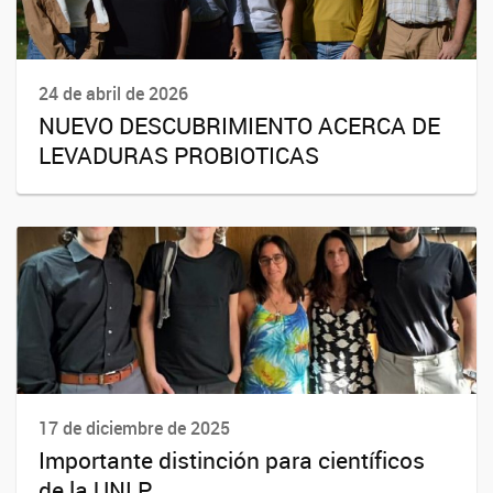
24 de abril de 2026
NUEVO DESCUBRIMIENTO ACERCA DE
LEVADURAS PROBIOTICAS
17 de diciembre de 2025
Importante distinción para científicos
de la UNLP