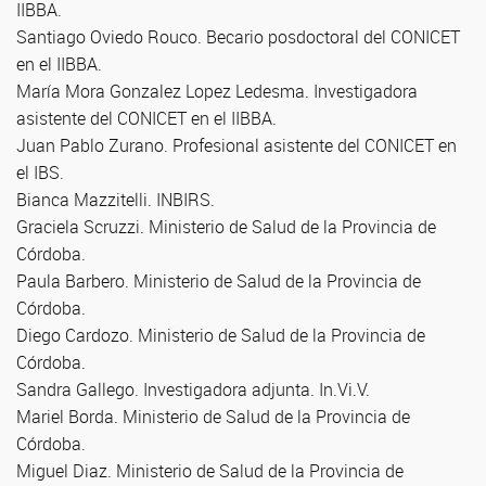
IIBBA.
Santiago Oviedo Rouco. Becario posdoctoral del CONICET
en el IIBBA.
María Mora Gonzalez Lopez Ledesma. Investigadora
asistente del CONICET en el IIBBA.
Juan Pablo Zurano. Profesional asistente del CONICET en
el IBS.
Bianca Mazzitelli. INBIRS.
Graciela Scruzzi. Ministerio de Salud de la Provincia de
Córdoba.
Paula Barbero. Ministerio de Salud de la Provincia de
Córdoba.
Diego Cardozo. Ministerio de Salud de la Provincia de
Córdoba.
Sandra Gallego. Investigadora adjunta. In.Vi.V.
Mariel Borda. Ministerio de Salud de la Provincia de
Córdoba.
Miguel Diaz. Ministerio de Salud de la Provincia de