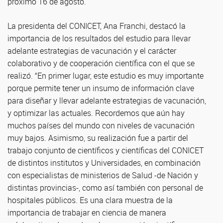
próximo 16 de agosto.
La presidenta del CONICET, Ana Franchi, destacó la
importancia de los resultados del estudio para llevar
adelante estrategias de vacunación y el carácter
colaborativo y de cooperación científica con el que se
realizó. “En primer lugar, este estudio es muy importante
porque permite tener un insumo de información clave
para diseñar y llevar adelante estrategias de vacunación,
y optimizar las actuales. Recordemos que aún hay
muchos países del mundo con niveles de vacunación
muy bajos. Asimismo, su realización fue a partir del
trabajo conjunto de científicos y científicas del CONICET
de distintos institutos y Universidades, en combinación
con especialistas de ministerios de Salud -de Nación y
distintas provincias-, como así también con personal de
hospitales públicos. Es una clara muestra de la
importancia de trabajar en ciencia de manera