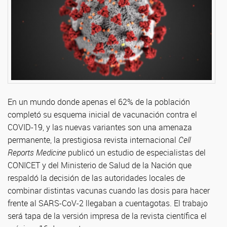
En un mundo donde apenas el 62% de la población
completó su esquema inicial de vacunación contra el
COVID-19, y las nuevas variantes son una amenaza
permanente, la prestigiosa revista internacional
Cell
Reports Medicine
publicó un estudio de especialistas del
CONICET y del Ministerio de Salud de la Nación que
respaldó la decisión de las autoridades locales de
combinar distintas vacunas cuando las dosis para hacer
frente al SARS-CoV-2 llegaban a cuentagotas. El trabajo
será tapa de la versión impresa de la revista científica el