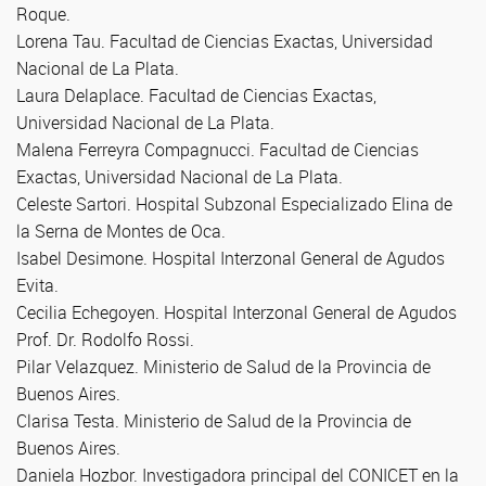
Roque.
Lorena Tau. Facultad de Ciencias Exactas, Universidad
Nacional de La Plata.
Laura Delaplace. Facultad de Ciencias Exactas,
Universidad Nacional de La Plata.
Malena Ferreyra Compagnucci. Facultad de Ciencias
Exactas, Universidad Nacional de La Plata.
Celeste Sartori. Hospital Subzonal Especializado Elina de
la Serna de Montes de Oca.
Isabel Desimone. Hospital Interzonal General de Agudos
Evita.
Cecilia Echegoyen. Hospital Interzonal General de Agudos
Prof. Dr. Rodolfo Rossi.
Pilar Velazquez. Ministerio de Salud de la Provincia de
Buenos Aires.
Clarisa Testa. Ministerio de Salud de la Provincia de
Buenos Aires.
Daniela Hozbor. Investigadora principal del CONICET en la