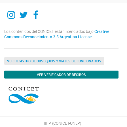
Instagram
Twitter
Facebook
Los contenidos del CONICET están licenciados bajo
Creative
Commons Reconocimiento 2.5 Argentina License
VER REGISTRO DE OBSEQUIOS Y VIAJES DE FUNCIONARIOS
VER VERIFICADOR DE RECIBOS
IIFP, (CONICET-UNLP)