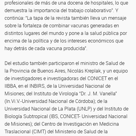
profesionales de más de una docena de hospitales, lo que
demuestra la importancia del trabajo colaborativo”. Y
continúa: “La tapa de la revista también lleva un mensaje
sobre la fortaleza de combinar vacunas generadas en
distintos lugares del mundo y pone a la salud pública por
encima de la política y de los intereses económicos que
hay detrás de cada vacuna producida”.
Del estudio también participaron el ministro de Salud de
la Provincia de Buenos Aires, Nicolás Kreplak, y un equipo
de investigadores e investigadoras del CONICET en el
IIBBA, en el INBIRS, de la Universidad Nacional de
Misiones; del Instituto de Virología “Dr. J. M. Vanella”
(In.Vi.V.-Universidad Nacional de Córdoba); de la
Universidad Nacional de La Plata (UNLP) y del Instituto de
Biología Subtropical (IBS, CONICET- Universidad Nacional
de Misiones); del Centro de Investigación en Medicina
Traslacional (CIMT) del Ministerio de Salud de la