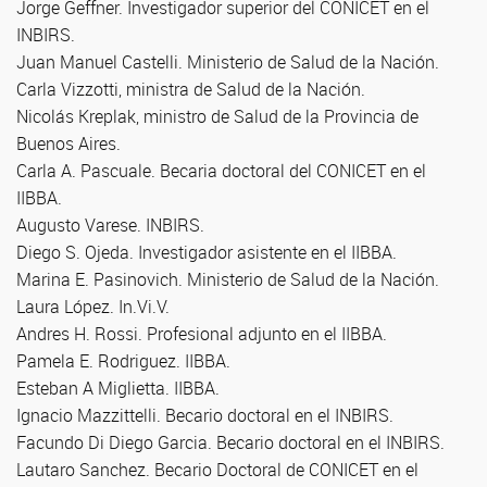
Jorge Geffner. Investigador superior del CONICET en el
INBIRS.
Juan Manuel Castelli. Ministerio de Salud de la Nación.
Carla Vizzotti, ministra de Salud de la Nación.
Nicolás Kreplak, ministro de Salud de la Provincia de
Buenos Aires.
Carla A. Pascuale. Becaria doctoral del CONICET en el
IIBBA.
Augusto Varese. INBIRS.
Diego S. Ojeda. Investigador asistente en el IIBBA.
Marina E. Pasinovich. Ministerio de Salud de la Nación.
Laura López. In.Vi.V.
Andres H. Rossi. Profesional adjunto en el IIBBA.
Pamela E. Rodriguez. IIBBA.
Esteban A Miglietta. IIBBA.
Ignacio Mazzittelli. Becario doctoral en el INBIRS.
Facundo Di Diego Garcia. Becario doctoral en el INBIRS.
Lautaro Sanchez. Becario Doctoral de CONICET en el