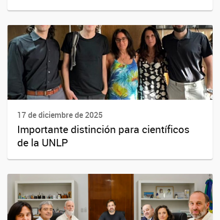
17 de diciembre de 2025
Importante distinción para científicos
de la UNLP