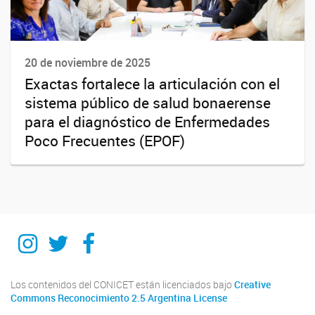
20 de noviembre de 2025
Exactas fortalece la articulación con el
sistema público de salud bonaerense
para el diagnóstico de Enfermedades
Poco Frecuentes (EPOF)
Instagram
Twitter
Facebook
Los contenidos del CONICET están licenciados bajo
Creative
Commons Reconocimiento 2.5 Argentina License