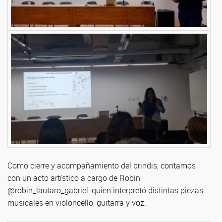
Como cierre y acompañamiento del brindis, contamos
con un acto artístico a cargo de Robin
@robin_lautaro_gabriel, quien interpretó distintas piezas
musicales en violoncello, guitarra y voz.