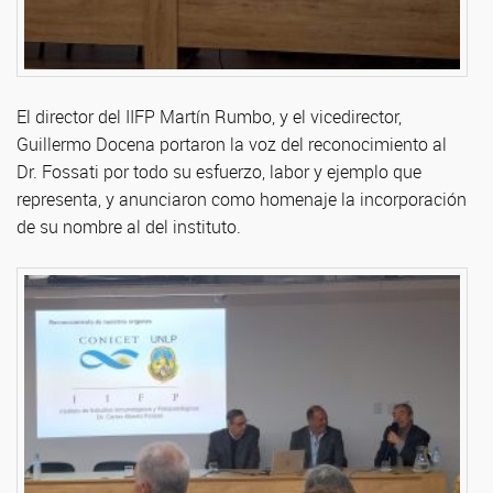
El director del IIFP Martín Rumbo, y el vicedirector,
Guillermo Docena portaron la voz del reconocimiento al
Dr. Fossati por todo su esfuerzo, labor y ejemplo que
representa, y anunciaron como homenaje la incorporación
de su nombre al del instituto.