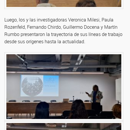
Luego, los y las investigadoras Veronica Milesi, Paula
Rozenfeld, Fernando Chirdo, Guillermo Docena y Martín
Rumbo presentaron la trayectoria de sus líneas de trabajo
desde sus orígenes hasta la actualidad.