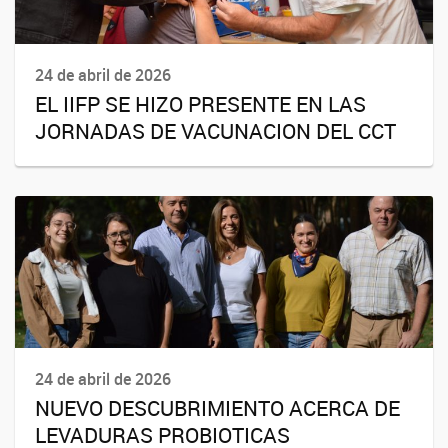
24 de abril de 2026
EL IIFP SE HIZO PRESENTE EN LAS
JORNADAS DE VACUNACION DEL CCT
24 de abril de 2026
NUEVO DESCUBRIMIENTO ACERCA DE
LEVADURAS PROBIOTICAS