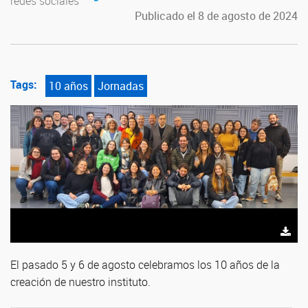
redes sociales
Publicado el 8 de agosto de 2024
Tags:
10 años
Jornadas
El pasado 5 y 6 de agosto celebramos los 10 años de la
creación de nuestro instituto.