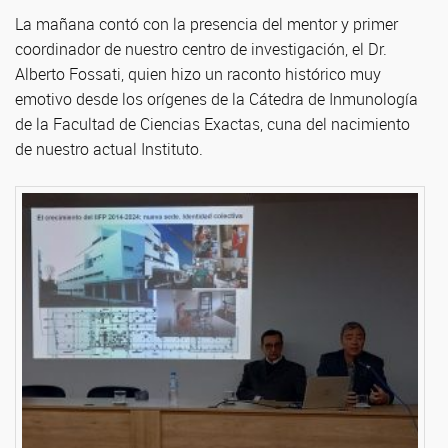
La mañana contó con la presencia del mentor y primer
coordinador de nuestro centro de investigación, el Dr.
Alberto Fossati, quien hizo un raconto histórico muy
emotivo desde los orígenes de la Cátedra de Inmunología
de la Facultad de Ciencias Exactas, cuna del nacimiento
de nuestro actual Instituto.