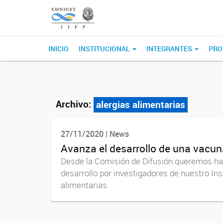
INICIO
INSTITUCIONAL
INTEGRANTES
PRO
Archivo:
alergias alimentarias
27/11/2020 | News
Avanza el desarrollo de una vacuna
Desde la Comisión de Difusión queremos hac
desarrollo por investigadores de nuestro Inst
alimentarias