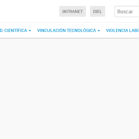
INTRANET
DIEL
D. CIENTÍFICA
VINCULACIÓN TECNOLÓGICA
VIOLENCIA LAB