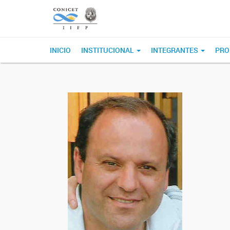
INICIO
INSTITUCIONAL
INTEGRANTES
PRO