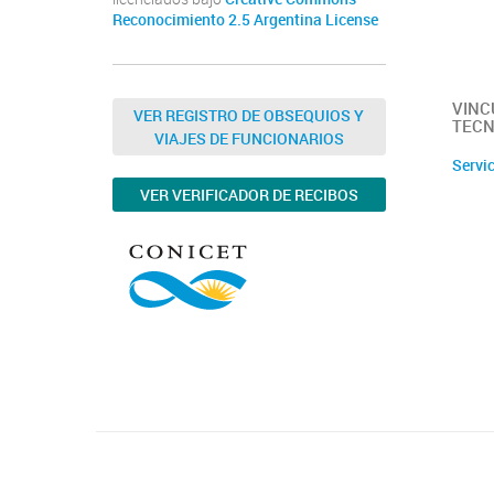
Reconocimiento 2.5 Argentina License
VINC
VER REGISTRO DE OBSEQUIOS Y
TECN
VIAJES DE FUNCIONARIOS
Servi
VER VERIFICADOR DE RECIBOS