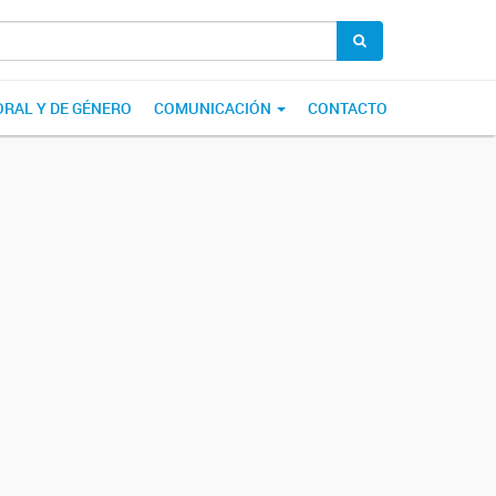
ORAL Y DE GÉNERO
COMUNICACIÓN
CONTACTO